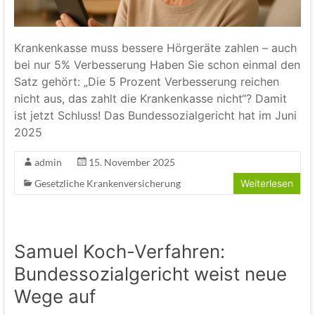
Krankenkasse muss bessere Hörgeräte zahlen – auch
bei nur 5% Verbesserung Haben Sie schon einmal den
Satz gehört: „Die 5 Prozent Verbesserung reichen
nicht aus, das zahlt die Krankenkasse nicht“? Damit
ist jetzt Schluss! Das Bundessozialgericht hat im Juni
2025
admin
15. November 2025
Gesetzliche Krankenversicherung
Weiterlesen
Samuel Koch-Verfahren:
Bundessozialgericht weist neue
Wege auf