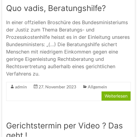
Quo vadis, Beratungshilfe?
In einer offziellen Broschüre des Bundesministeriums
der Justiz zum Thema Beratungs- und
Prozesskostenhilfe heisst es in der Einleitung unseres
Bundesministers: „(…) Die Beratungshilfe sichert
Menschen mit niedrigem Einkommen gegen eine
geringe Eigenleistung Rechtsberatung und
Rechtsvertretung außerhalb eines gerichtlichen
Verfahrens zu.
admin
27. November 2023
Allgemein
Weiterlesen
Gerichtstermin per Video ? Das
geht !