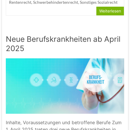
Rentenrecht
,
Schwerbehindertenrecht
,
Sonstiges Sozialrecht
Weiterlesen
Neue Berufskrankheiten ab April
2025
Inhalte, Voraussetzungen und betroffene Berufe Zum
1. April 2025 treten drei neue Berufskrankheiten in