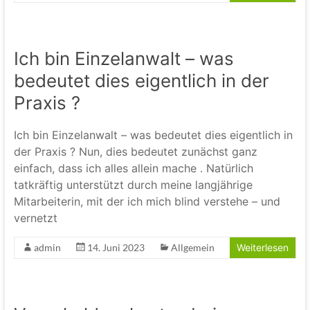
Ich bin Einzelanwalt – was
bedeutet dies eigentlich in der
Praxis ?
Ich bin Einzelanwalt – was bedeutet dies eigentlich in
der Praxis ? Nun, dies bedeutet zunächst ganz
einfach, dass ich alles allein mache . Natürlich
tatkräftig unterstützt durch meine langjährige
Mitarbeiterin, mit der ich mich blind verstehe – und
vernetzt
admin
14. Juni 2023
Allgemein
Weiterlesen