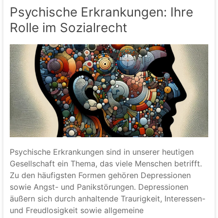
Psychische Erkrankungen: Ihre
Rolle im Sozialrecht
Psychische Erkrankungen sind in unserer heutigen
Gesellschaft ein Thema, das viele Menschen betrifft.
Zu den häufigsten Formen gehören Depressionen
sowie Angst- und Panikstörungen. Depressionen
äußern sich durch anhaltende Traurigkeit, Interessen-
und Freudlosigkeit sowie allgemeine