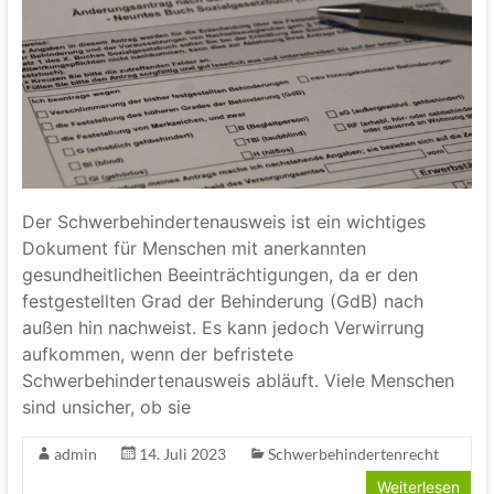
Der Schwerbehindertenausweis ist ein wichtiges
Dokument für Menschen mit anerkannten
gesundheitlichen Beeinträchtigungen, da er den
festgestellten Grad der Behinderung (GdB) nach
außen hin nachweist. Es kann jedoch Verwirrung
aufkommen, wenn der befristete
Schwerbehindertenausweis abläuft. Viele Menschen
sind unsicher, ob sie
admin
14. Juli 2023
Schwerbehindertenrecht
Weiterlesen