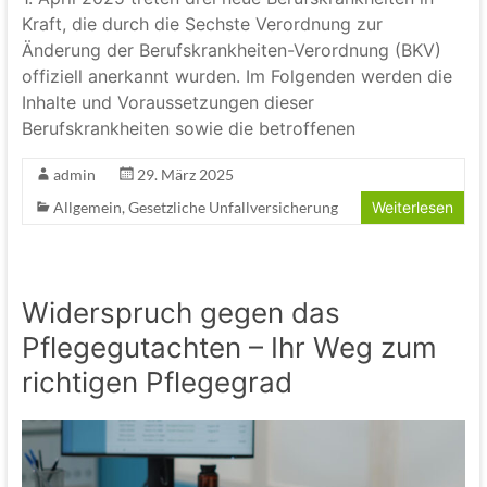
Kraft, die durch die Sechste Verordnung zur
Änderung der Berufskrankheiten-Verordnung (BKV)
offiziell anerkannt wurden. Im Folgenden werden die
Inhalte und Voraussetzungen dieser
Berufskrankheiten sowie die betroffenen
admin
29. März 2025
Allgemein
,
Gesetzliche Unfallversicherung
Weiterlesen
Widerspruch gegen das
Pflegegutachten – Ihr Weg zum
richtigen Pflegegrad