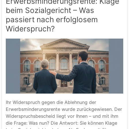
Erwerbsminderungsrente: Klage
beim Sozialgericht – Was
passiert nach erfolglosem
Widerspruch?
Ihr Widerspruch gegen die Ablehnung der
Erwerbsminderungsrente wurde zurückgewiesen. Der
Widerspruchsbescheid liegt vor Ihnen – und mit ihm
die Frage: Was nun? Die Antwort: Sie können Klage