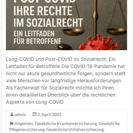
Long-COVID und Post-COVID im Sozialrecht: Ein
Leitfaden für Betroffene Die COVID-19-Pandemie hat
nicht nur akute gesundheitliche Folgen, sondern stellt
viele Menschen vor langfristige Herausforderungen.
Als Fachanwalt für Sozialrecht möchte ich Ihnen
einen detaillierten Überblick über die rechtlichen
Aspekte von Long-COVID
admin
2. April 2025
Allgemein
,
Gesetzliche Krankenversicherung
,
Gesetzliche
Pflegeversicherung
,
Gesetzliche Unfallversicherung
,