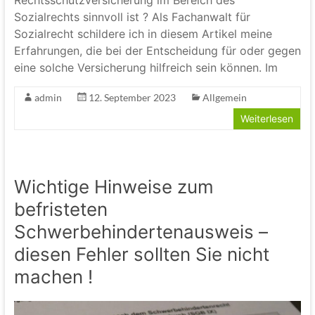
Rechtsschutzversicherung im Bereich des
Sozialrechts sinnvoll ist ? Als Fachanwalt für
Sozialrecht schildere ich in diesem Artikel meine
Erfahrungen, die bei der Entscheidung für oder gegen
eine solche Versicherung hilfreich sein können. Im
admin
12. September 2023
Allgemein
Weiterlesen
Wichtige Hinweise zum
befristeten
Schwerbehindertenausweis –
diesen Fehler sollten Sie nicht
machen !