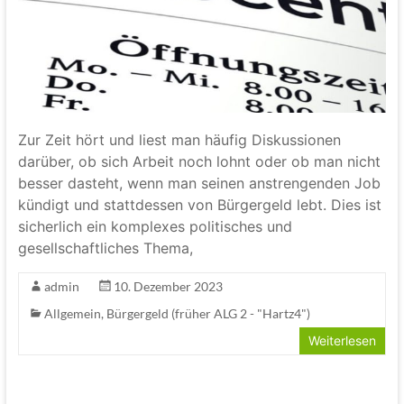
Zur Zeit hört und liest man häufig Diskussionen
darüber, ob sich Arbeit noch lohnt oder ob man nicht
besser dasteht, wenn man seinen anstrengenden Job
kündigt und stattdessen von Bürgergeld lebt. Dies ist
sicherlich ein komplexes politisches und
gesellschaftliches Thema,
admin
10. Dezember 2023
Allgemein
,
Bürgergeld (früher ALG 2 - "Hartz4")
Weiterlesen