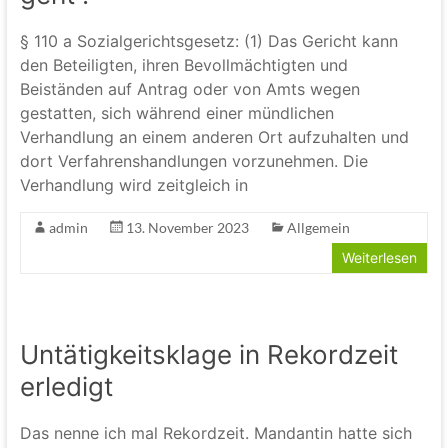
§ 110 a Sozialgerichtsgesetz: (1) Das Gericht kann
den Beteiligten, ihren Bevollmächtigten und
Beiständen auf Antrag oder von Amts wegen
gestatten, sich während einer mündlichen
Verhandlung an einem anderen Ort aufzuhalten und
dort Verfahrenshandlungen vorzunehmen. Die
Verhandlung wird zeitgleich in
admin
13. November 2023
Allgemein
Weiterlesen
Untätigkeitsklage in Rekordzeit
erledigt
Das nenne ich mal Rekordzeit. Mandantin hatte sich