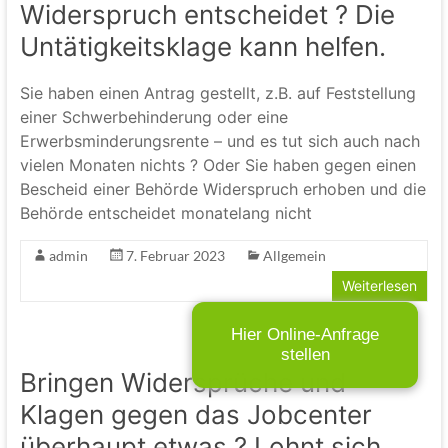
Widerspruch entscheidet ? Die
Untätigkeitsklage kann helfen.
Sie haben einen Antrag gestellt, z.B. auf Feststellung
einer Schwerbehinderung oder eine
Erwerbsminderungsrente – und es tut sich auch nach
vielen Monaten nichts ? Oder Sie haben gegen einen
Bescheid einer Behörde Widerspruch erhoben und die
Behörde entscheidet monatelang nicht
admin
7. Februar 2023
Allgemein
Weiterlesen
Hier Online-Anfrage
stellen
Bringen Widersprüche und
Klagen gegen das Jobcenter
überhaupt etwas ? Lohnt sich