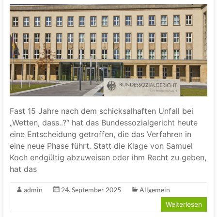
Fast 15 Jahre nach dem schicksalhaften Unfall bei
„Wetten, dass..?“ hat das Bundessozialgericht heute
eine Entscheidung getroffen, die das Verfahren in
eine neue Phase führt. Statt die Klage von Samuel
Koch endgültig abzuweisen oder ihm Recht zu geben,
hat das
admin
24. September 2025
Allgemein
Weiterlesen