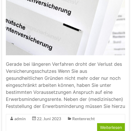
Gerade bei längeren Verfahren droht der Verlust des
Versicherungsschutzes Wenn Sie aus
gesundheitlichen Gründen nicht mehr oder nur noch
eingeschränkt arbeiten können, haben Sie unter
bestimmten Voraussetzungen Anspruch auf eine
Erwerbsminderungsrente. Neben der (medizinischen)
Feststellung der Erwerbsminderung müssen Sie hierzu
admin
22. Juni 2023
Rentenrecht
Weiterlesen