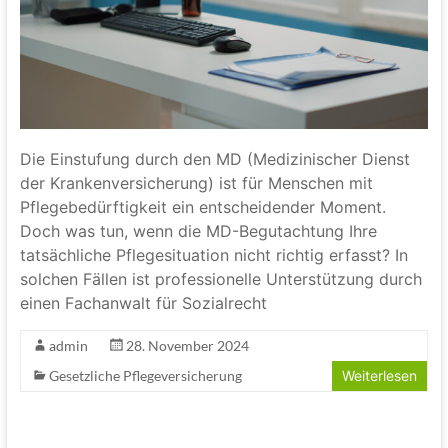
Die Einstufung durch den MD (Medizinischer Dienst
der Krankenversicherung) ist für Menschen mit
Pflegebedürftigkeit ein entscheidender Moment.
Doch was tun, wenn die MD-Begutachtung Ihre
tatsächliche Pflegesituation nicht richtig erfasst? In
solchen Fällen ist professionelle Unterstützung durch
einen Fachanwalt für Sozialrecht
admin
28. November 2024
Gesetzliche Pflegeversicherung
Weiterlesen