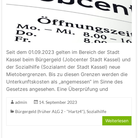
Seit dem 01.09.2023 gelten im Bereich der Stadt
Kassel beim Bürgergeld (Jobcenter Stadt Kassel) und
der Sozialhilfe (Sozialamt der Stadt Kassel) neue
Mietobergrenzen. Bis zu diesen Grenzen werden die
Unterkunftskosten als „angemessen” im Sinne des
Gesetzes angesehen. Eine Überprüfung und
admin
14. September 2023
Bürgergeld (früher ALG 2 - "Hartz4")
,
Sozialhilfe
Weiterlesen