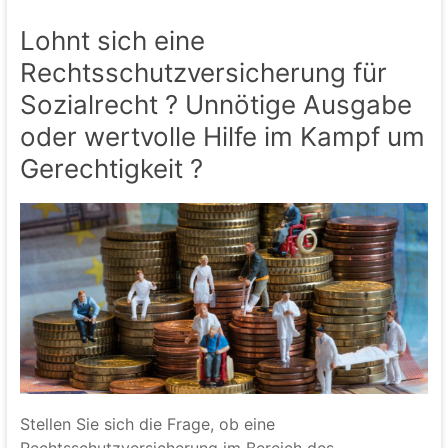
Lohnt sich eine
Rechtsschutzversicherung für
Sozialrecht ? Unnötige Ausgabe
oder wertvolle Hilfe im Kampf um
Gerechtigkeit ?
Stellen Sie sich die Frage, ob eine