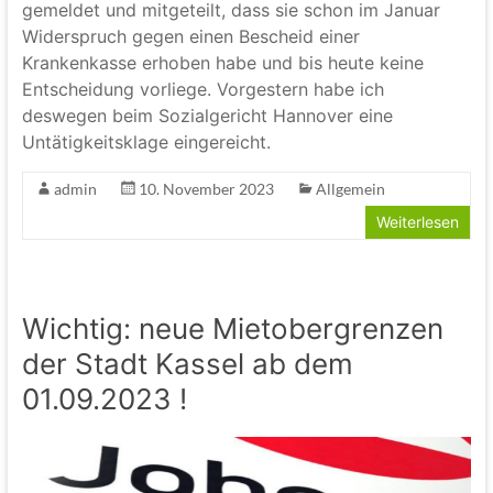
gemeldet und mitgeteilt, dass sie schon im Januar
Widerspruch gegen einen Bescheid einer
Krankenkasse erhoben habe und bis heute keine
Entscheidung vorliege. Vorgestern habe ich
deswegen beim Sozialgericht Hannover eine
Untätigkeitsklage eingereicht.
admin
10. November 2023
Allgemein
Weiterlesen
Wichtig: neue Mietobergrenzen
der Stadt Kassel ab dem
01.09.2023 !