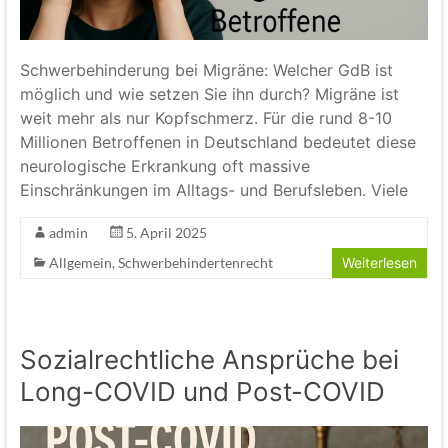
Schwerbehinderung bei Migräne: Welcher GdB ist
möglich und wie setzen Sie ihn durch? Migräne ist
weit mehr als nur Kopfschmerz. Für die rund 8-10
Millionen Betroffenen in Deutschland bedeutet diese
neurologische Erkrankung oft massive
Einschränkungen im Alltags- und Berufsleben. Viele
admin
5. April 2025
Allgemein
,
Schwerbehindertenrecht
Weiterlesen
Sozialrechtliche Ansprüche bei
Long-COVID und Post-COVID