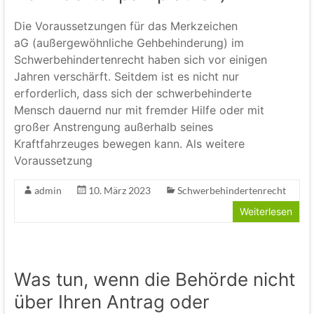
Die Voraussetzungen für das Merkzeichen
aG (außergewöhnliche Gehbehinderung) im
Schwerbehindertenrecht haben sich vor einigen
Jahren verschärft. Seitdem ist es nicht nur
erforderlich, dass sich der schwerbehinderte
Mensch dauernd nur mit fremder Hilfe oder mit
großer Anstrengung außerhalb seines
Kraftfahrzeuges bewegen kann. Als weitere
Voraussetzung
admin
10. März 2023
Schwerbehindertenrecht
Weiterlesen
Was tun, wenn die Behörde nicht
über Ihren Antrag oder