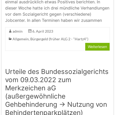
einmal ausdrücklich etwas Positives berichten. In
dieser Woche hatte ich drei mündliche Verhandlungen
vor dem Sozialgericht gegen (verschiedene)
Jobcenter. In allen Terminen haben wir zusammen
admin
6. April 2023
Allgemein
,
Bürgergeld (früher ALG 2 - "Hartz4")
Weiterlesen
Urteile des Bundessozialgerichts
vom 09.03.2022 zum
Merkzeichen aG
(außergewöhnliche
Gehbehinderung -> Nutzung von
Behindertenparkplätzen)