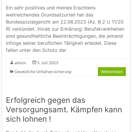
Ein sehr positives und meines Erachtens
weitreichendes Grundsatzurteil hat das
Bundessozialgericht am 22.06.2023 (Az. B 2 U 11/20
R) verkündet. Vorab zur Erklärung: Berufskrankheiten
sind gesundheitliche Beeinträchtigungen, die jemand
infolge seiner beruflichen Tätigkeit erleidet. Diese
fallen unter den Schutz der
admin
5. Juli 2023
Gesetzliche Unfallversicherung
Weiterlesen
Erfolgreich gegen das
Versorgungsamt. Kämpfen kann
sich lohnen !