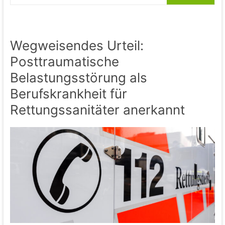
Wegweisendes Urteil:
Posttraumatische
Belastungsstörung als
Berufskrankheit für
Rettungssanitäter anerkannt