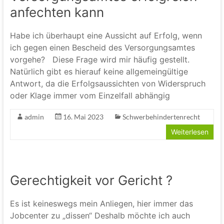
anfechten kann
Habe ich überhaupt eine Aussicht auf Erfolg, wenn
ich gegen einen Bescheid des Versorgungsamtes
vorgehe? Diese Frage wird mir häufig gestellt.
Natürlich gibt es hierauf keine allgemeingültige
Antwort, da die Erfolgsaussichten von Widerspruch
oder Klage immer vom Einzelfall abhängig
admin
16. Mai 2023
Schwerbehindertenrecht
Weiterlesen
Gerechtigkeit vor Gericht ?
Es ist keineswegs mein Anliegen, hier immer das
Jobcenter zu „dissen“ Deshalb möchte ich auch