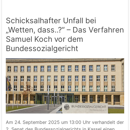
Schicksalhafter Unfall bei
„Wetten, dass..?“ – Das Verfahren
Samuel Koch vor dem
Bundessozialgericht
Am 24. September 2025 um 13:00 Uhr verhandelt der
2. Senat des Bundessozialgerichts in Kassel einen