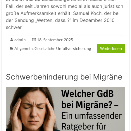
Fall, der seit Jahren sowohl medial als auch juristisch
große Aufmerksamkeit erhält: Samuel Koch, der bei
der Sendung „Wetten, dass..?“ im Dezember 2010
schwer
admin
18. September 2025
Allgemein
,
Gesetzliche Unfallversicherung
Weiterlesen
Schwerbehinderung bei Migräne