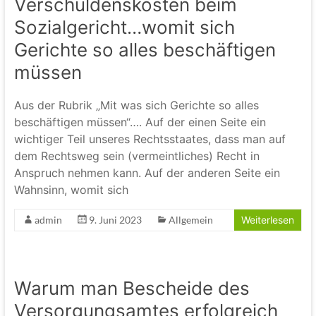
Verschuldenskosten beim
Sozialgericht…womit sich
Gerichte so alles beschäftigen
müssen
Aus der Rubrik „Mit was sich Gerichte so alles
beschäftigen müssen“…. Auf der einen Seite ein
wichtiger Teil unseres Rechtsstaates, dass man auf
dem Rechtsweg sein (vermeintliches) Recht in
Anspruch nehmen kann. Auf der anderen Seite ein
Wahnsinn, womit sich
admin
9. Juni 2023
Allgemein
Weiterlesen
Warum man Bescheide des
Versorgungsamtes erfolgreich