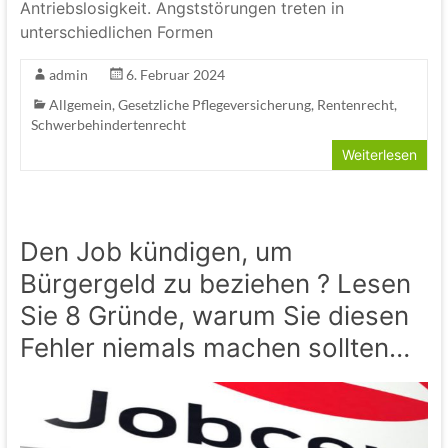
Antriebslosigkeit. Angststörungen treten in
unterschiedlichen Formen
admin
6. Februar 2024
Allgemein
,
Gesetzliche Pflegeversicherung
,
Rentenrecht
,
Schwerbehindertenrecht
Weiterlesen
Den Job kündigen, um
Bürgergeld zu beziehen ? Lesen
Sie 8 Gründe, warum Sie diesen
Fehler niemals machen sollten…