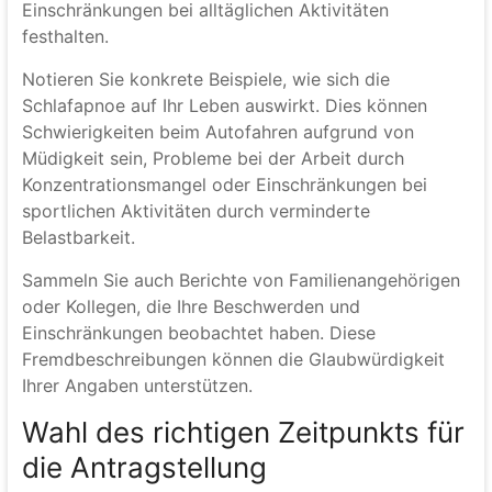
Einschränkungen bei alltäglichen Aktivitäten
festhalten.
Notieren Sie konkrete Beispiele, wie sich die
Schlafapnoe auf Ihr Leben auswirkt. Dies können
Schwierigkeiten beim Autofahren aufgrund von
Müdigkeit sein, Probleme bei der Arbeit durch
Konzentrationsmangel oder Einschränkungen bei
sportlichen Aktivitäten durch verminderte
Belastbarkeit.
Sammeln Sie auch Berichte von Familienangehörigen
oder Kollegen, die Ihre Beschwerden und
Einschränkungen beobachtet haben. Diese
Fremdbeschreibungen können die Glaubwürdigkeit
Ihrer Angaben unterstützen.
Wahl des richtigen Zeitpunkts für
die Antragstellung