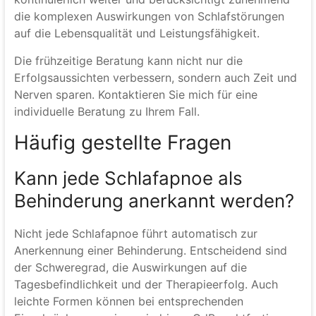
die komplexen Auswirkungen von Schlafstörungen
auf die Lebensqualität und Leistungsfähigkeit.
Die frühzeitige Beratung kann nicht nur die
Erfolgsaussichten verbessern, sondern auch Zeit und
Nerven sparen. Kontaktieren Sie mich für eine
individuelle Beratung zu Ihrem Fall.
Häufig gestellte Fragen
Kann jede Schlafapnoe als
Behinderung anerkannt werden?
Nicht jede Schlafapnoe führt automatisch zur
Anerkennung einer Behinderung. Entscheidend sind
der Schweregrad, die Auswirkungen auf die
Tagesbefindlichkeit und der Therapieerfolg. Auch
leichte Formen können bei entsprechenden