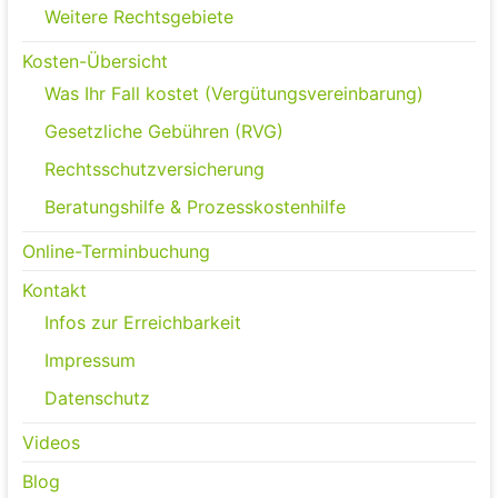
Weitere Rechtsgebiete
Kosten-Übersicht
Was Ihr Fall kostet (Vergütungsvereinbarung)
Gesetzliche Gebühren (RVG)
Rechtsschutzversicherung
Beratungshilfe & Prozesskostenhilfe
Online-Terminbuchung
Kontakt
Infos zur Erreichbarkeit
Impressum
Datenschutz
Videos
Blog