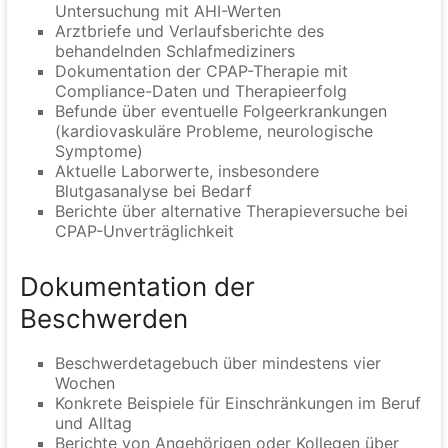
Untersuchung mit AHI-Werten
Arztbriefe und Verlaufsberichte des
behandelnden Schlafmediziners
Dokumentation der CPAP-Therapie mit
Compliance-Daten und Therapieerfolg
Befunde über eventuelle Folgeerkrankungen
(kardiovaskuläre Probleme, neurologische
Symptome)
Aktuelle Laborwerte, insbesondere
Blutgasanalyse bei Bedarf
Berichte über alternative Therapieversuche bei
CPAP-Unverträglichkeit
Dokumentation der
Beschwerden
Beschwerdetagebuch über mindestens vier
Wochen
Konkrete Beispiele für Einschränkungen im Beruf
und Alltag
Berichte von Angehörigen oder Kollegen über