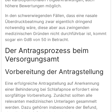
höhere Bewertungen möglich.
In den schwerwiegenden Fällen, dass eine nasale
Überdruckbeatmung zwar eigentlich dringend
notwendig wäre, diese aber aus zwingenden
medizinischen Gründen nicht durchführbar ist, kommt
sogar ein GdB von 50 in Betracht.
Der Antragsprozess beim
Versorgungsamt
Vorbereitung der Antragstellung
Eine erfolgreiche Antragstellung auf Anerkennung
einer Behinderung bei Schlafapnoe erfordert eine
sorgfältige Vorbereitung. Zunächst sollten alle
relevanten medizinischen Unterlagen gesammelt
werden. Dazu gehören insbesondere der Befund,