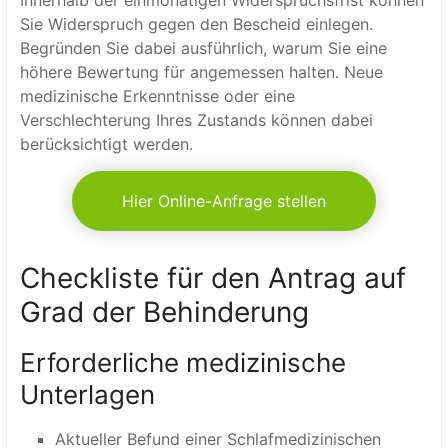
Sie Widerspruch gegen den Bescheid einlegen.
Begründen Sie dabei ausführlich, warum Sie eine
höhere Bewertung für angemessen halten. Neue
medizinische Erkenntnisse oder eine
Verschlechterung Ihres Zustands können dabei
berücksichtigt werden.
Hier Online-Anfrage stellen
Checkliste für den Antrag auf
Grad der Behinderung
Erforderliche medizinische
Unterlagen
Aktueller Befund einer Schlafmedizinischen