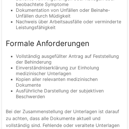
beobachtete Symptome
Dokumentation von Unfällen oder Beinahe-
Unfällen durch Müdigkeit
Nachweis über Arbeitsausfälle oder verminderte
Leistungsfähigkeit
Formale Anforderungen
Vollständig ausgefüllter Antrag auf Feststellung
der Behinderung
Einverständniserklärung zur Einholung
medizinischer Unterlagen
Kopien aller relevanten medizinischen
Dokumente
Ausführliche Darstellung der subjektiven
Beschwerden
Bei der Zusammenstellung der Unterlagen ist darauf
zu achten, dass alle Dokumente aktuell und
vollständig sind. Fehlende oder veraltete Unterlagen