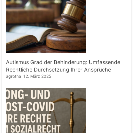
Autismus Grad der Behinderung: Umfassende
Rechtliche Durchsetzung Ihrer Ansprüche
agrotha
12. März 2025