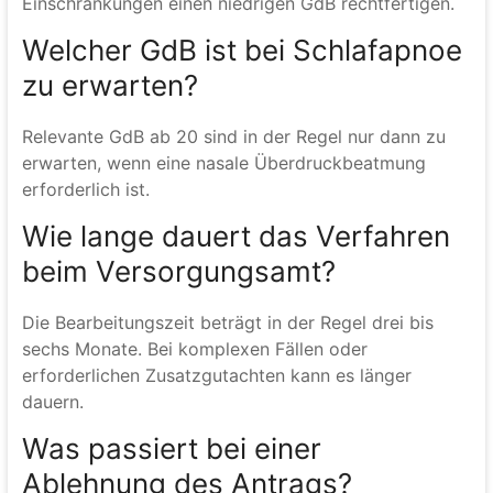
Einschränkungen einen niedrigen GdB rechtfertigen.
Welcher GdB ist bei Schlafapnoe
zu erwarten?
Relevante GdB ab 20 sind in der Regel nur dann zu
erwarten, wenn eine nasale Überdruckbeatmung
erforderlich ist.
Wie lange dauert das Verfahren
beim Versorgungsamt?
Die Bearbeitungszeit beträgt in der Regel drei bis
sechs Monate. Bei komplexen Fällen oder
erforderlichen Zusatzgutachten kann es länger
dauern.
Was passiert bei einer
Ablehnung des Antrags?