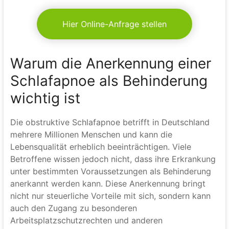
Hier Online-Anfrage stellen
Warum die Anerkennung einer
Schlafapnoe als Behinderung
wichtig ist
Die obstruktive Schlafapnoe betrifft in Deutschland
mehrere Millionen Menschen und kann die
Lebensqualität erheblich beeinträchtigen. Viele
Betroffene wissen jedoch nicht, dass ihre Erkrankung
unter bestimmten Voraussetzungen als Behinderung
anerkannt werden kann. Diese Anerkennung bringt
nicht nur steuerliche Vorteile mit sich, sondern kann
auch den Zugang zu besonderen
Arbeitsplatzschutzrechten und anderen