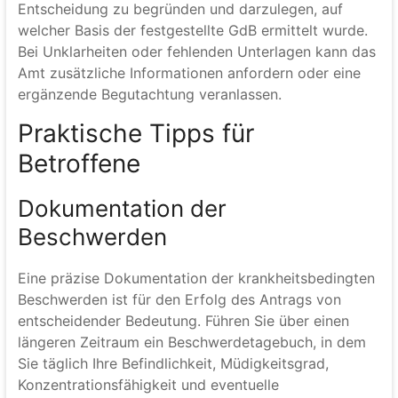
Entscheidung zu begründen und darzulegen, auf
welcher Basis der festgestellte GdB ermittelt wurde.
Bei Unklarheiten oder fehlenden Unterlagen kann das
Amt zusätzliche Informationen anfordern oder eine
ergänzende Begutachtung veranlassen.
Praktische Tipps für
Betroffene
Dokumentation der
Beschwerden
Eine präzise Dokumentation der krankheitsbedingten
Beschwerden ist für den Erfolg des Antrags von
entscheidender Bedeutung. Führen Sie über einen
längeren Zeitraum ein Beschwerdetagebuch, in dem
Sie täglich Ihre Befindlichkeit, Müdigkeitsgrad,
Konzentrationsfähigkeit und eventuelle