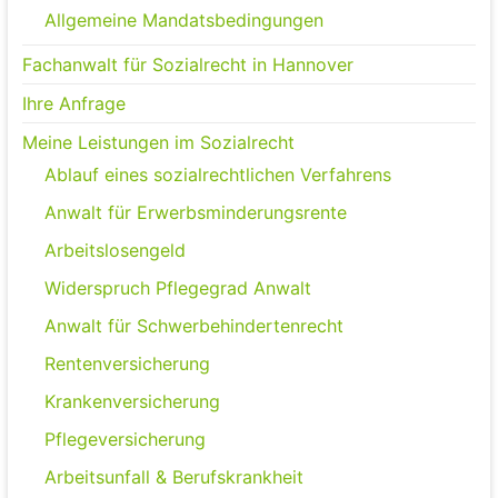
Allgemeine Mandatsbedingungen
Fachanwalt für Sozialrecht in Hannover
Ihre Anfrage
Meine Leistungen im Sozialrecht
Ablauf eines sozialrechtlichen Verfahrens
Anwalt für Erwerbsminderungsrente
Arbeitslosengeld
Widerspruch Pflegegrad Anwalt
Anwalt für Schwerbehindertenrecht
Rentenversicherung
Krankenversicherung
Pflegeversicherung
Arbeitsunfall & Berufskrankheit