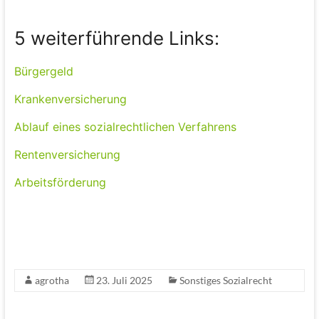
5 weiterführende Links:
Bürgergeld
Krankenversicherung
Ablauf eines sozialrechtlichen Verfahrens
Rentenversicherung
Arbeitsförderung
agrotha
23. Juli 2025
Sonstiges Sozialrecht