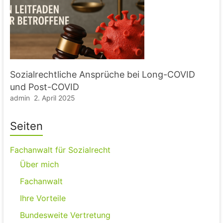
Sozialrechtliche Ansprüche bei Long-COVID
und Post-COVID
admin
2. April 2025
Seiten
Fachanwalt für Sozialrecht
Über mich
Fachanwalt
Ihre Vorteile
Bundesweite Vertretung