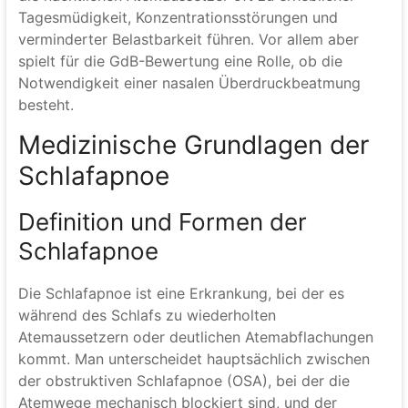
Tagesmüdigkeit, Konzentrationsstörungen und
verminderter Belastbarkeit führen. Vor allem aber
spielt für die GdB-Bewertung eine Rolle, ob die
Notwendigkeit einer nasalen Überdruckbeatmung
besteht.
Medizinische Grundlagen der
Schlafapnoe
Definition und Formen der
Schlafapnoe
Die Schlafapnoe ist eine Erkrankung, bei der es
während des Schlafs zu wiederholten
Atemaussetzern oder deutlichen Atemabflachungen
kommt. Man unterscheidet hauptsächlich zwischen
der obstruktiven Schlafapnoe (OSA), bei der die
Atemwege mechanisch blockiert sind, und der