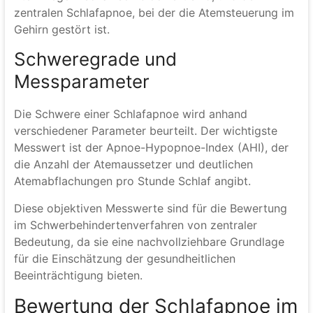
zentralen Schlafapnoe, bei der die Atemsteuerung im
Gehirn gestört ist.
Schweregrade und
Messparameter
Die Schwere einer Schlafapnoe wird anhand
verschiedener Parameter beurteilt. Der wichtigste
Messwert ist der Apnoe-Hypopnoe-Index (AHI), der
die Anzahl der Atemaussetzer und deutlichen
Atemabflachungen pro Stunde Schlaf angibt.
Diese objektiven Messwerte sind für die Bewertung
im Schwerbehindertenverfahren von zentraler
Bedeutung, da sie eine nachvollziehbare Grundlage
für die Einschätzung der gesundheitlichen
Beeinträchtigung bieten.
Bewertung der Schlafapnoe im