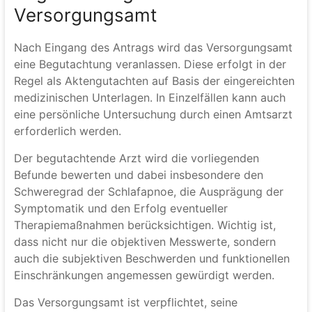
Versorgungsamt
Nach Eingang des Antrags wird das Versorgungsamt
eine Begutachtung veranlassen. Diese erfolgt in der
Regel als Aktengutachten auf Basis der eingereichten
medizinischen Unterlagen. In Einzelfällen kann auch
eine persönliche Untersuchung durch einen Amtsarzt
erforderlich werden.
Der begutachtende Arzt wird die vorliegenden
Befunde bewerten und dabei insbesondere den
Schweregrad der Schlafapnoe, die Ausprägung der
Symptomatik und den Erfolg eventueller
Therapiemaßnahmen berücksichtigen. Wichtig ist,
dass nicht nur die objektiven Messwerte, sondern
auch die subjektiven Beschwerden und funktionellen
Einschränkungen angemessen gewürdigt werden.
Das Versorgungsamt ist verpflichtet, seine