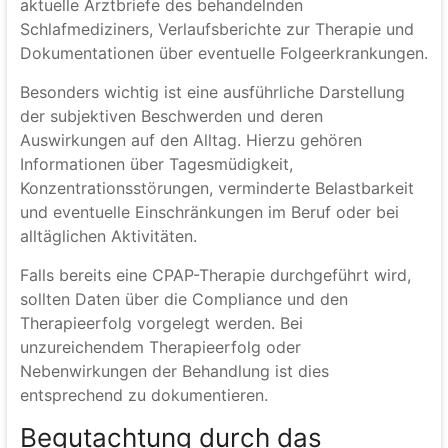
aktuelle Arztbriefe des behandelnden
Schlafmediziners, Verlaufsberichte zur Therapie und
Dokumentationen über eventuelle Folgeerkrankungen.
Besonders wichtig ist eine ausführliche Darstellung
der subjektiven Beschwerden und deren
Auswirkungen auf den Alltag. Hierzu gehören
Informationen über Tagesmüdigkeit,
Konzentrationsstörungen, verminderte Belastbarkeit
und eventuelle Einschränkungen im Beruf oder bei
alltäglichen Aktivitäten.
Falls bereits eine CPAP-Therapie durchgeführt wird,
sollten Daten über die Compliance und den
Therapieerfolg vorgelegt werden. Bei
unzureichendem Therapieerfolg oder
Nebenwirkungen der Behandlung ist dies
entsprechend zu dokumentieren.
Begutachtung durch das