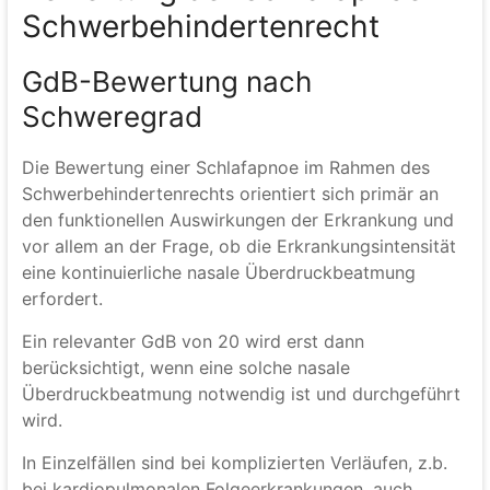
Schwerbehindertenrecht
GdB-Bewertung nach
Schweregrad
Die Bewertung einer Schlafapnoe im Rahmen des
Schwerbehindertenrechts orientiert sich primär an
den funktionellen Auswirkungen der Erkrankung und
vor allem an der Frage, ob die Erkrankungsintensität
eine kontinuierliche nasale Überdruckbeatmung
erfordert.
Ein relevanter GdB von 20 wird erst dann
berücksichtigt, wenn eine solche nasale
Überdruckbeatmung notwendig ist und durchgeführt
wird.
In Einzelfällen sind bei komplizierten Verläufen, z.b.
bei kardiopulmonalen Folgeerkrankungen, auch