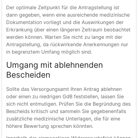
Der optimale Zeitpunkt für die Antragstellung ist
dann gegeben, wenn eine ausreichende medizinische
Dokumentation vorliegt und die Auswirkungen der
Erkrankung über einen längeren Zeitraum beobachtet
werden können. Warten Sie nicht zu lange mit der
Antragstellung, da rückwirkende Anerkennungen nur
in begrenztem Umfang möglich sind.
Umgang mit ablehnenden
Bescheiden
Sollte das Versorgungsamt Ihren Antrag ablehnen
oder einen zu niedrigen GdB feststellen, lassen Sie
sich nicht entmutigen. Prüfen Sie die Begründung des
Bescheids kritisch und sammeln Sie gegebenenfalls
zusätzliche medizinische Unterlagen, die für eine
höhere Bewertung sprechen könnten.
Innerhalb der einmonatigen Widerspruchsfrist können