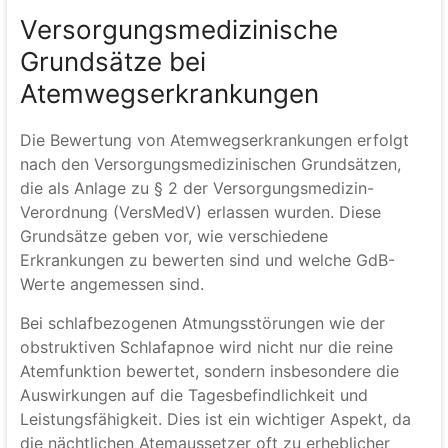
Versorgungsmedizinische
Grundsätze bei
Atemwegserkrankungen
Die Bewertung von Atemwegserkrankungen erfolgt
nach den Versorgungsmedizinischen Grundsätzen,
die als Anlage zu § 2 der Versorgungsmedizin-
Verordnung (VersMedV) erlassen wurden. Diese
Grundsätze geben vor, wie verschiedene
Erkrankungen zu bewerten sind und welche GdB-
Werte angemessen sind.
Bei schlafbezogenen Atmungsstörungen wie der
obstruktiven Schlafapnoe wird nicht nur die reine
Atemfunktion bewertet, sondern insbesondere die
Auswirkungen auf die Tagesbefindlichkeit und
Leistungsfähigkeit. Dies ist ein wichtiger Aspekt, da
die nächtlichen Atemaussetzer oft zu erheblicher