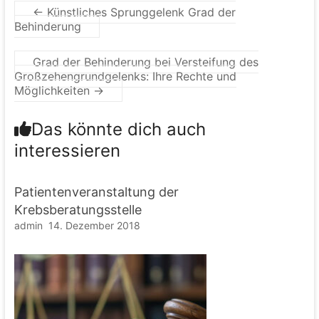
←
Künstliches Sprunggelenk Grad der
Behinderung
Grad der Behinderung bei Versteifung des
Großzehengrundgelenks: Ihre Rechte und
Möglichkeiten
→
Das könnte dich auch
interessieren
Patientenveranstaltung der
Krebsberatungsstelle
admin
14. Dezember 2018