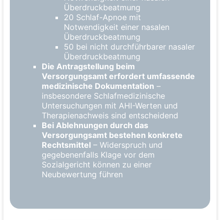
Überdruckbeatmung
20 Schlaf-Apnoe mit
Notwendigkeit einer nasalen
Überdruckbeatmung
50 bei nicht durchführbarer nasaler
Überdruckbeatmung
Die Antragstellung beim
Versorgungsamt erfordert umfassende
medizinische Dokumentation
–
insbesondere Schlafmedizinische
Untersuchungen mit AHI-Werten und
Therapienachweis sind entscheidend
Bei Ablehnungen durch das
Versorgungsamt bestehen konkrete
Rechtsmittel
– Widerspruch und
gegebenenfalls Klage vor dem
Sozialgericht können zu einer
Neubewertung führen