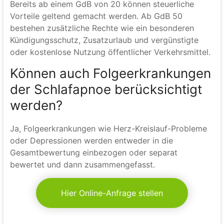
Bereits ab einem GdB von 20 können steuerliche
Vorteile geltend gemacht werden. Ab GdB 50
bestehen zusätzliche Rechte wie ein besonderen
Kündigungsschutz, Zusatzurlaub und vergünstigte
oder kostenlose Nutzung öffentlicher Verkehrsmittel.
Können auch Folgeerkrankungen
der Schlafapnoe berücksichtigt
werden?
Ja, Folgeerkrankungen wie Herz-Kreislauf-Probleme
oder Depressionen werden entweder in die
Gesamtbewertung einbezogen oder separat
bewertet und dann zusammengefasst.
Hier Online-Anfrage stellen