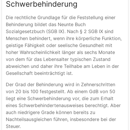
Schwerbehinderung
Die rechtliche Grundlage für die Feststellung einer
Behinderung bildet das Neunte Buch
Sozialgesetzbuch (SGB IX). Nach § 2 SGB IX sind
Menschen behindert, wenn ihre körperliche Funktion,
geistige Fähigkeit oder seelische Gesundheit mit
hoher Wahrscheinlichkeit länger als sechs Monate
von dem für das Lebensalter typischen Zustand
abweichen und daher ihre Teilhabe am Leben in der
Gesellschaft beeinträchtigt ist.
Der Grad der Behinderung wird in Zehnerschritten
von 20 bis 100 festgestellt. Ab einem GdB von 50
liegt eine Schwerbehinderung vor, die zum Erhalt
eines Schwerbehindertenausweises berechtigt. Aber
auch niedrigere Grade können bereits zu
Nachteilsausgleichen führen, insbesondere bei der
Steuer.