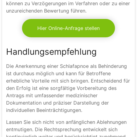
können zu Verzögerungen im Verfahren oder zu einer
unzureichenden Bewertung führen.
Hier Online-Anfrage stellen
Handlungsempfehlung
Die Anerkennung einer Schlafapnoe als Behinderung
ist durchaus möglich und kann für Betroffene
erhebliche Vorteile mit sich bringen. Entscheidend für
den Erfolg ist eine sorgfältige Vorbereitung des
Antrags mit umfassender medizinischer
Dokumentation und präziser Darstellung der
individuellen Beeinträchtigungen.
Lassen Sie sich nicht von anfänglichen Ablehnungen
entmutigen. Die Rechtsprechung entwickelt sich
kontinuierlich weiter und berücksichtigt zunehmend