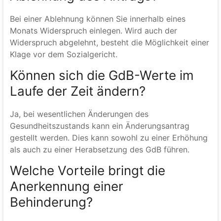
Bei einer Ablehnung können Sie innerhalb eines
Monats Widerspruch einlegen. Wird auch der
Widerspruch abgelehnt, besteht die Möglichkeit einer
Klage vor dem Sozialgericht.
Können sich die GdB-Werte im
Laufe der Zeit ändern?
Ja, bei wesentlichen Änderungen des
Gesundheitszustands kann ein Änderungsantrag
gestellt werden. Dies kann sowohl zu einer Erhöhung
als auch zu einer Herabsetzung des GdB führen.
Welche Vorteile bringt die
Anerkennung einer
Behinderung?