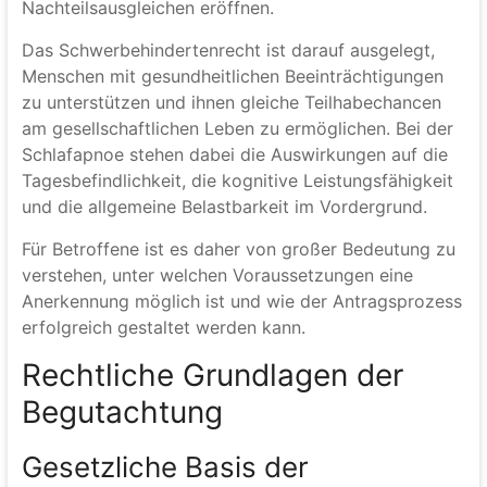
Nachteilsausgleichen eröffnen.
Das Schwerbehindertenrecht ist darauf ausgelegt,
Menschen mit gesundheitlichen Beeinträchtigungen
zu unterstützen und ihnen gleiche Teilhabechancen
am gesellschaftlichen Leben zu ermöglichen. Bei der
Schlafapnoe stehen dabei die Auswirkungen auf die
Tagesbefindlichkeit, die kognitive Leistungsfähigkeit
und die allgemeine Belastbarkeit im Vordergrund.
Für Betroffene ist es daher von großer Bedeutung zu
verstehen, unter welchen Voraussetzungen eine
Anerkennung möglich ist und wie der Antragsprozess
erfolgreich gestaltet werden kann.
Rechtliche Grundlagen der
Begutachtung
Gesetzliche Basis der